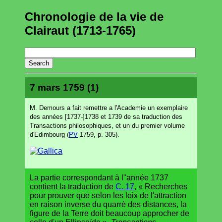
Chronologie de la vie de
Clairaut (1713-1765)
7 mars 1759 (1)
M. Demours a fait remettre a l'Academie un exemplaire
des années [1737-]1738 et 1739 de sa traduction des
Transactions philosophiques, et un du premier volume
d'Edimbourg (
PV
1759, p. 305).
La partie correspondant à l''année 1737
contient la traduction de
C. 17
, « Recherches
pour prouver que selon les loix de l'attraction
en raison inverse du quarré des distances, la
figure de la Terre doit beaucoup approcher de