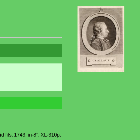
id fils, 1743, in-8°, XL-310p.