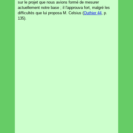
sur le projet que nous avions formé de mesurer
actuellement notre base ; il l'approuva fort, malgré les
difficultés que lui proposa M. Celsius (
Outhier 44
, p.
135).