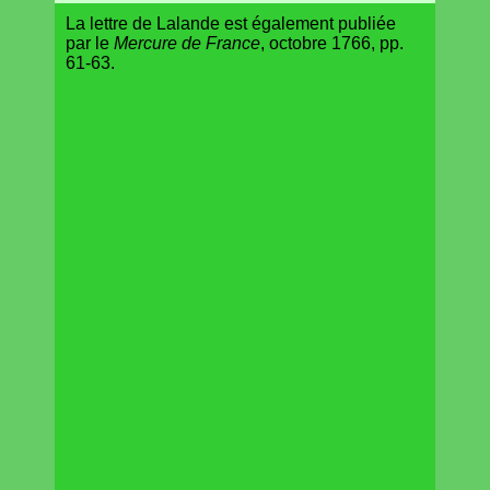
La lettre de Lalande est également publiée
par le
Mercure de France
, octobre 1766, pp.
61-63.