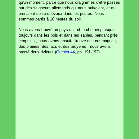
qu'un moment, parce que nous craignîmes d'être passés
par des seigneurs allemands qui nous suivaient, et qui
prenaient seize chevaux dans les postes. Nous
sommes partis à 10 heures du soir.
Nous avons trouvé un pays uni, et le chemin presque
toujours dans les bois et dans les sables, pendant près
cinq mils ; nous avons ensuite trouvé des campagnes,
des prairies, des lacs et des bruyères ; nous avons
passé deux rivières (
Outhier 44
, pp. 191-192).