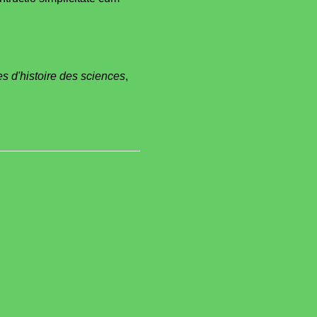
es d'histoire des sciences
,