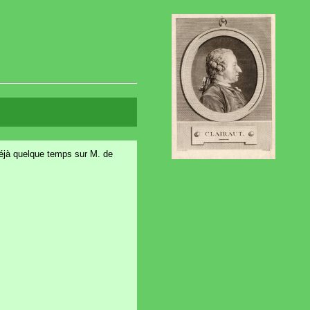
 déjà quelque temps sur M. de