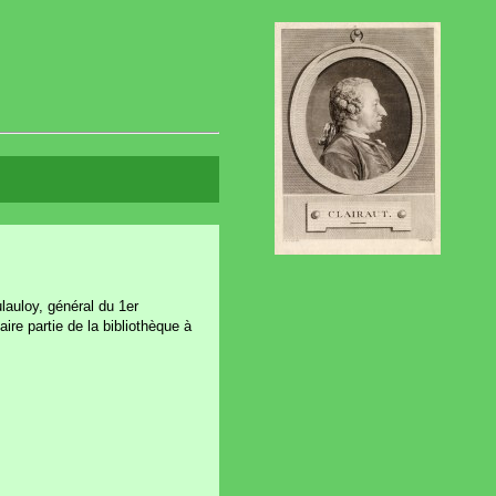
lauloy, général du 1er
re partie de la bibliothèque à