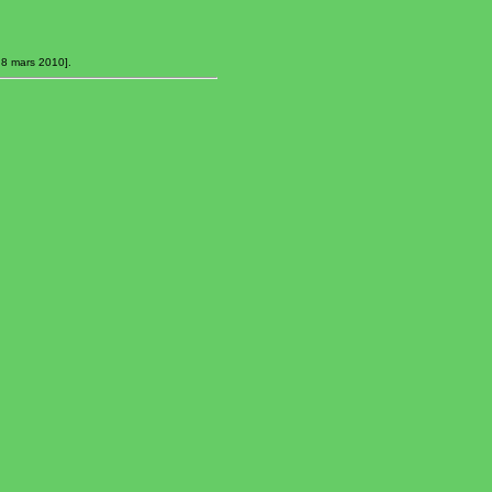
e 8 mars 2010].