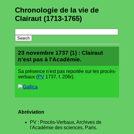
Chronologie de la vie de
Clairaut (1713-1765)
23 novembre 1737 (1) : Clairaut
n'est pas à l'Académie.
Sa présence n'est pas reportée sur les procès-
verbaux (
PV
1737, f. 206r).
Abréviation
PV : Procès-Verbaux, Archives de
l'Académie des sciences, Paris.