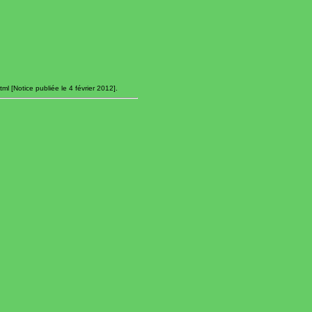
l [Notice publiée le 4 février 2012].